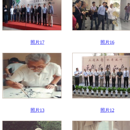
照片17
照片16
照片13
照片12